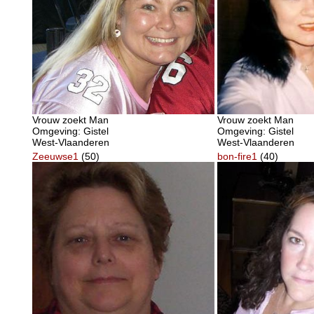
Vrouw zoekt Man
Vrouw zoekt Man
Omgeving: Gistel
Omgeving: Gistel
West-Vlaanderen
West-Vlaanderen
Zeeuwse1
(50)
bon-fire1
(40)