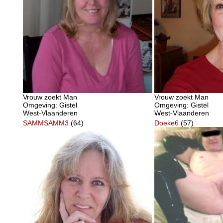
Vrouw zoekt Man
Vrouw zoekt Man
Omgeving: Gistel
Omgeving: Gistel
West-Vlaanderen
West-Vlaanderen
SAMMSAMM3
(64)
Doeke6
(57)