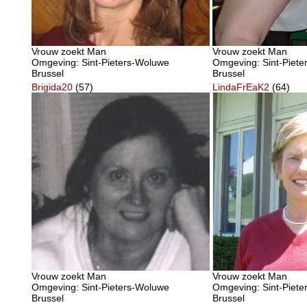
Vrouw zoekt Man
Vrouw zoekt Man
Omgeving: Sint-Pieters-Woluwe
Omgeving: Sint-Piet
Brussel
Brussel
Brigida20
(57)
LindaFrEaK2
(64)
Vrouw zoekt Man
Vrouw zoekt Man
Omgeving: Sint-Pieters-Woluwe
Omgeving: Sint-Piet
Brussel
Brussel